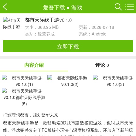
爱吾下载
●
游戏
v0.1.0
都市天际线手游
大小：368.95 MB
更新：2026-07-18
类别：
经营养成
系统：Android
立即下载
内容介绍
评论
0
打造理想都市，规划繁华未来
都市天际线手游
是一款移动端3D城市建造模拟游戏，也叫城市天际
线。游戏完整复刻了PC版核心玩法与深度模拟系统，还加入了新的玩