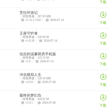
下载
烹饪环游记
经营养成
267.95 MB
v1.52.2.1242
2026-07-14
下载
王座守护者
经营养成
520.94 M
v1.0.20
2026-07-14
下载
伯吉的温馨厨房手机版
经营养成
235.55 M
v1.0
2026-07-14
下载
冲击模拟人生
经营养成
129.19 MB
v2.0.0
2026-07-06
下载
最终的梦幻岛
经营养成
416.01 M
v1.0.1
2026-07-06
下载