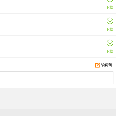
下载
下载
下载
说两句