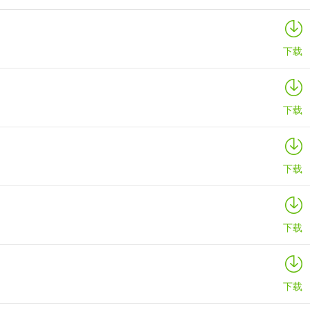
伯吉的温馨厨房手机版
详情
下载
下载
下载
下载
下载