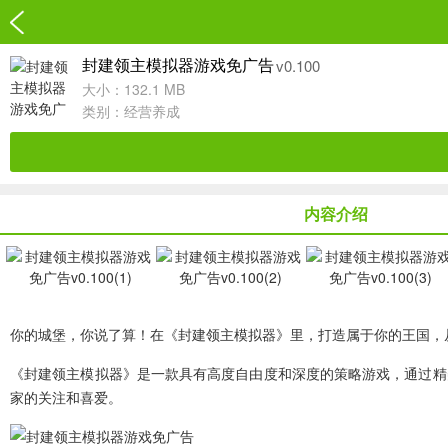
v0.100
封建领主模拟器游戏免广告
大小：132.1 MB
类别：
经营养成
内容介绍
你的城堡，你说了算！在《封建领主模拟器》里，打造属于你的王国，
《封建领主模拟器》是一款具有高度自由度和深度的策略游戏，通过精
家的关注和喜爱。