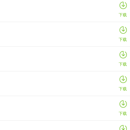
下载
下载
下载
下载
下载