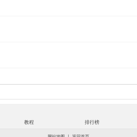
教程
排行榜
网站地图
|
返回首页