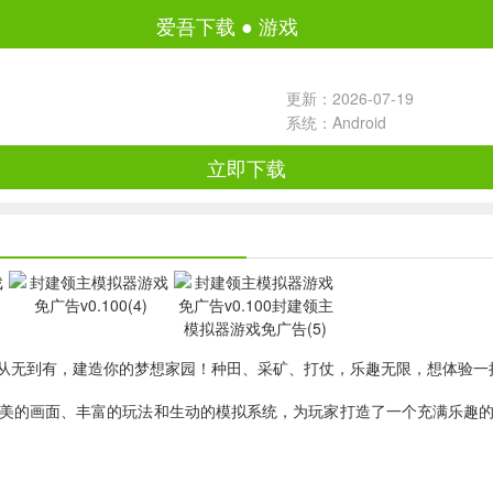
爱吾下载
●
游戏
更新：2026-07-19
系统：Android
立即下载
从无到有，建造你的梦想家园！种田、采矿、打仗，乐趣无限，想体验一
美的画面、丰富的玩法和生动的模拟系统，为玩家打造了一个充满乐趣