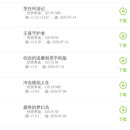
烹饪环游记
经营养成
267.95 MB
v1.52.2.1242
2026-07-14
下载
王座守护者
经营养成
520.94 M
v1.0.20
2026-07-14
下载
伯吉的温馨厨房手机版
经营养成
235.55 M
v1.0
2026-07-14
下载
冲击模拟人生
经营养成
129.19 MB
v2.0.0
2026-07-06
下载
最终的梦幻岛
经营养成
416.01 M
v1.0.1
2026-07-06
下载