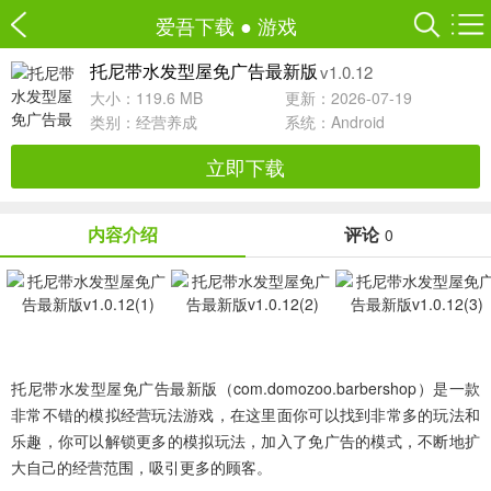
爱吾下载
●
游戏
v1.0.12
托尼带水发型屋免广告最新版
大小：119.6 MB
更新：2026-07-19
类别：
经营养成
系统：Android
立即下载
内容介绍
评论
0
托尼带水发型屋免广告最新版（com.domozoo.barbershop）
是一款
非常不错的模拟经营玩法游戏，在这里面你可以找到非常多的玩法和
乐趣，你可以解锁更多的模拟玩法，加入了免广告的模式，不断地扩
大自己的经营范围，吸引更多的顾客。