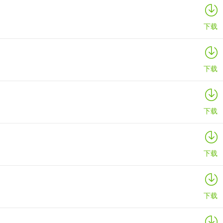
下载
下载
下载
下载
下载