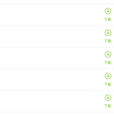
微咔Wecut
详情
下载
下载
下载
下载
下载