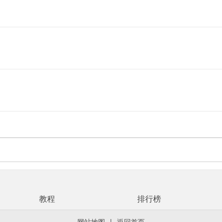
教程
排行榜
网站地图
|
返回首页