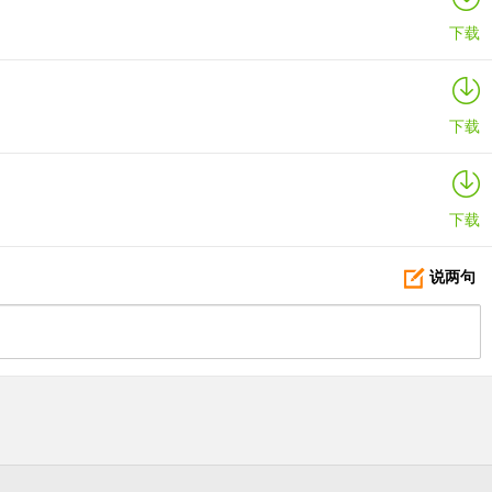
下载
下载
下载
说两句