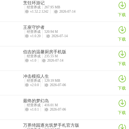
烹饪环游记
经营养成
267.95 MB
v1.52.2.1242
2026-07-14
下载
王座守护者
经营养成
520.94 M
v1.0.20
2026-07-14
下载
伯吉的温馨厨房手机版
经营养成
235.55 M
v1.0
2026-07-14
下载
冲击模拟人生
经营养成
129.19 MB
v2.0.0
2026-07-06
下载
最终的梦幻岛
经营养成
416.01 M
v1.0.1
2026-07-06
下载
万界绮园逐光筑梦手札官方版