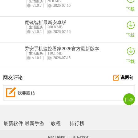
生活服务
50.6 MB
v1.0.7
2026-07-16
下载
魔镜智析最新安卓版
生活服务
200.8 MB
v1.0.2
2026-07-16
下载
乔安手机监控看家2026官方最新版本
生活服务
110.1 MB
v1.0.1
2026-07-15
下载
网友评论
说两句
我要跟贴
目录
最新软件
最新手游
教程
排行榜
网站地图
|
返回首页