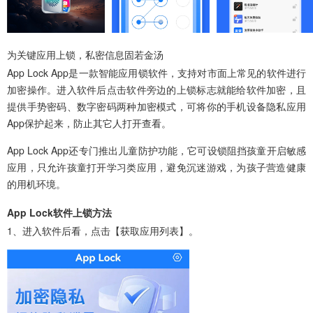
为关键应用上锁，私密信息固若金汤
App Lock App
是一款智能应用锁软件，支持对市面上常见的软件进行
加密操作。进入软件后点击软件旁边的上锁标志就能给软件加密，且
提供手势密码、数字密码两种加密模式，可将你的手机设备隐私应用
App保护起来，防止其它人打开查看。
App Lock App还专门推出儿童防护功能，它可设锁阻挡孩童开启敏感
应用，只允许孩童打开学习类应用，避免沉迷游戏，为孩子营造健康
的用机环境。
App Lock软件上锁方法
1、进入软件后看，点击【获取应用列表】。