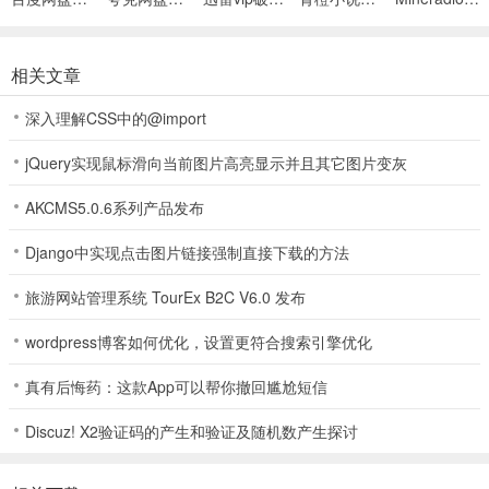
相关文章
深入理解CSS中的@import
jQuery实现鼠标滑向当前图片高亮显示并且其它图片变灰
AKCMS5.0.6系列产品发布
Django中实现点击图片链接强制直接下载的方法
旅游网站管理系统 TourEx B2C V6.0 发布
wordpress博客如何优化，设置更符合搜索引擎优化
真有后悔药：这款App可以帮你撤回尴尬短信
Discuz! X2验证码的产生和验证及随机数产生探讨