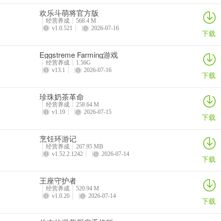
欢乐斗萌将官方版
经营养成
568.4 M
v1.0.521
2026-07-16
下载
Eggstreme Farming游戏
经营养成
1.56G
v13.1
2026-07-16
下载
珍珠奶茶革命
经营养成
258.64 M
v1.19
2026-07-15
下载
烹饪环游记
经营养成
267.95 MB
v1.52.2.1242
2026-07-14
下载
王座守护者
经营养成
520.94 M
v1.0.20
2026-07-14
下载