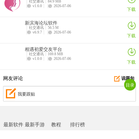
社交通讯
84.9 MB
v1.6.0
2026-07-06
下载
新滨海论坛软件
社交通讯
56.5 M
v6.9.7
2026-07-06
下载
相遇初爱交友平台
社交通讯
169.8 MB
v1.0.0
2026-07-06
下载
网友评论
说两句
目录
我要跟贴
最新软件
最新手游
教程
排行榜
网站地图
|
返回首页