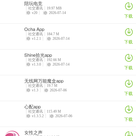
陪玩电竞
社交通讯
19.97 MB
v20
2026-07-14
下载
Ocha App
社交通讯
184.7 M
v1.2.1
2026-07-14
下载
Shine拾光app
社交通讯
192.66 M
v1.3.0
2026-07-14
下载
无线网万能魔盒app
社交通讯
19.7 M
v1.3
2026-07-06
下载
心配app
社交通讯
115.49 M
v1.3.5.2
2026-07-06
下载
女性之声