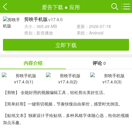
爱吾下载
●
应用
v17.4.0
剪映手机版
大小：365.49 MB
更新：2026-07-18
类别：
影音播放
系统：Android
立即下载
内容介绍
评论
0
【剪映】 全能好用的视频编辑工具，轻松剪出美好生活。
【简单好用】一键剪切视频，节奏快慢自由掌控，感受时光倒流。
【贴纸文本】独家设计手绘贴纸，多种风格字体随心选，给你的视频
加点乐趣。