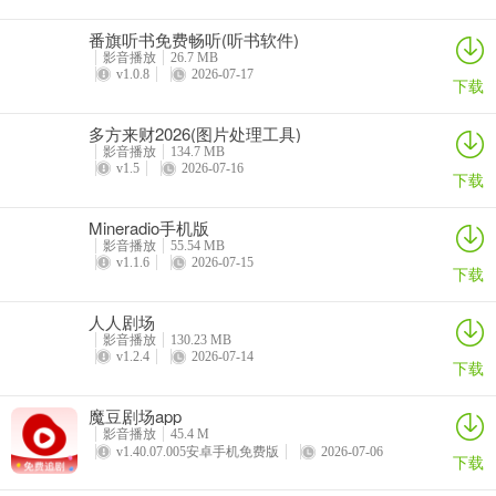
番旗听书免费畅听(听书软件)
影音播放
26.7 MB
v1.0.8
2026-07-17
下载
多方来财2026(图片处理工具)
影音播放
134.7 MB
v1.5
2026-07-16
下载
Mineradio手机版
影音播放
55.54 MB
v1.1.6
2026-07-15
下载
人人剧场
影音播放
130.23 MB
v1.2.4
2026-07-14
下载
魔豆剧场app
影音播放
45.4 M
v1.40.07.005安卓手机免费版
2026-07-06
下载