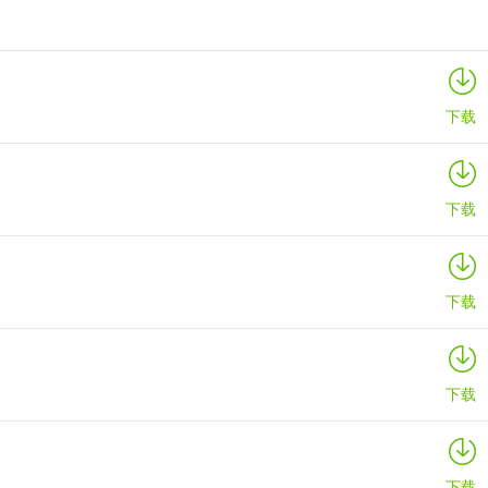
下载
下载
下载
下载
下载