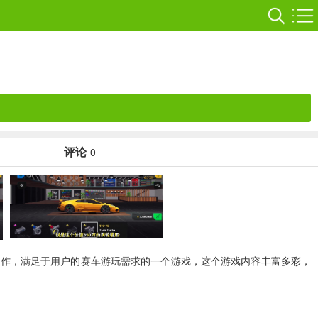
评论
0
定制和制作，满足于用户的赛车游玩需求的一个游戏，这个游戏内容丰富多彩，