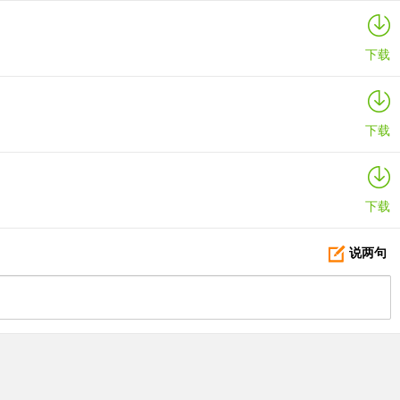
下载
下载
下载
说两句