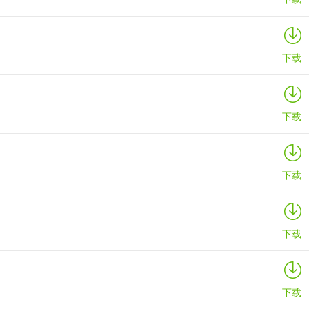
下载
下载
下载
下载
下载