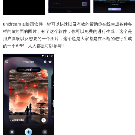
unidream ai绘画软件
一键可以快速以及有效的帮助你在线生成各种各
样的ai方面的图片，有了这个软件，你可以免费的进行生成，这个是
用户喜欢以及想要的一个图片，这个也是大家都是在不断的进行生成
的一个APP，人人都是可以参与！