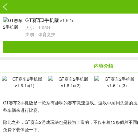
v1.6.1c
GT赛车2手机版
大小：1.05G
类别：
体育竞技
内容介绍
GT赛车2手机版
是一款别有趣味的赛车竞速游戏。游戏中采用先进的技
些车辆来进行比赛。
除此之外，GT赛车2游戏玩法也是较为丰富的，不仅有着13条截然不
免费下载体验一下。