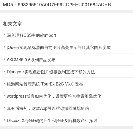
MD5：998295510A0D7F99CC2FEC001684ACEB
4、选完后就可以进入比赛开始竞速了。
相关文章
5、最后点击上方镜头来切换视角。
深入理解CSS中的@import
jQuery实现鼠标滑向当前图片高亮显示并且其它图片变灰
游戏亮点
AKCMS5.0.6系列产品发布
1、新的物理模型提供有史以来手持游戏中最逼真的汽车动力学。
Django中实现点击图片链接强制直接下载的方法
2、在GT Racing 2中，太阳并不总是照耀：我们的赛道有不同的时间
旅游网站管理系统 TourEx B2C V6.0 发布
3、从4种不同的摄像机中进行选择，以自己的方式赛车，包括令人惊
wordpress博客如何优化，设置更符合搜索引擎优化
4、没有维修时间或维修费用。我们不会让您再次等待或付费参加比赛
真有后悔药：这款App可以帮你撤回尴尬短信
Discuz! X2验证码的产生和验证及随机数产生探讨