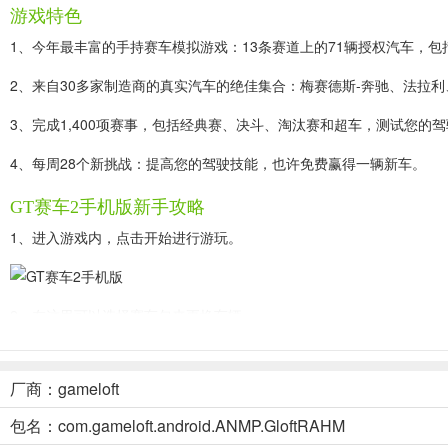
游戏特色
1、今年最丰富的手持赛车模拟游戏：13条赛道上的71辆授权汽车，
2、来自30多家制造商的真实汽车的绝佳集合：梅赛德斯-奔驰、法拉
3、完成1,400项赛事，包括经典赛、决斗、淘汰赛和超车，测试您的
4、每周28个新挑战：提高您的驾驶技能，也许免费赢得一辆新车。
GT赛车2手机版新手攻略
1、进入游戏内，点击开始进行游玩。
2、在这里可以选择赛车包来更换车辆。
厂商：gameloft
3、这里可以看到所有赛车包都解锁了。
包名：com.gameloft.android.ANMP.GloftRAHM