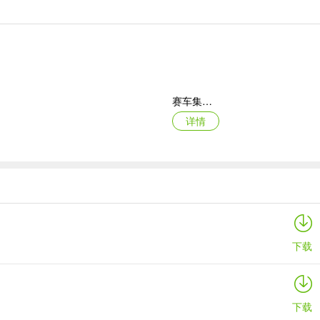
赛车集会最新版
详情
超跑模拟器无限金币版
详情
下载
下载