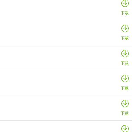
下载
下载
下载
下载
下载