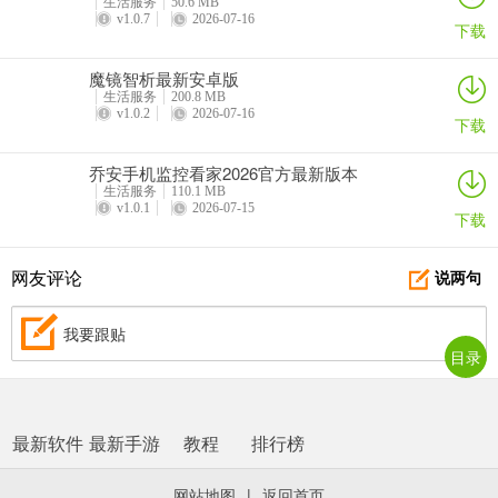
生活服务
50.6 MB
v1.0.7
2026-07-16
下载
魔镜智析最新安卓版
生活服务
200.8 MB
v1.0.2
2026-07-16
下载
乔安手机监控看家2026官方最新版本
生活服务
110.1 MB
v1.0.1
2026-07-15
下载
网友评论
说两句
我要跟贴
目录
最新软件
最新手游
教程
排行榜
网站地图
|
返回首页