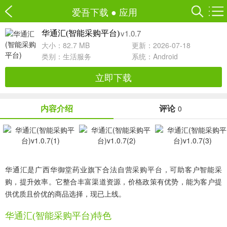
爱吾下载
●
应用
v1.0.7
华通汇(智能采购平台)
大小：82.7 MB
更新：2026-07-18
类别：
生活服务
系统：Android
立即下载
内容介绍
评论
0
华通汇是广西华御堂药业旗下合法自营采购平台，可助客户智能采
购，提升效率。它整合丰富渠道资源，价格政策有优势，能为客户提
供优质且价优的商品选择，现已上线。
华通汇(智能采购平台)特色