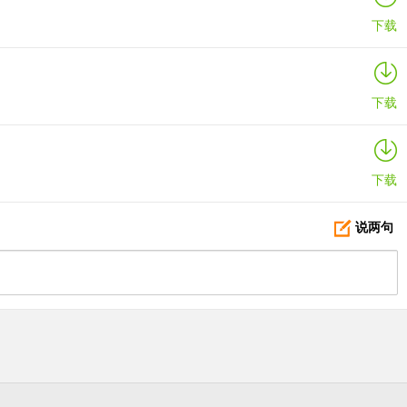
下载
下载
下载
说两句