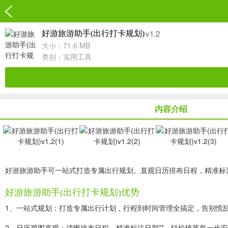
v1.2
好游旅游助手(出行打卡规划)
大小：71.6 MB
类别：
实用工具
内容介绍
好游旅游助手可一站式打造专属出行规划。直观日历排布日程，精准标
好游旅游助手(出行打卡规划)优势
1、一站式规划：打造专属出行计划，行程到时间管理全搞定，告别慌
2、日历视图直观：清晰排布日程，精准标注日期**，轻松统筹每一步