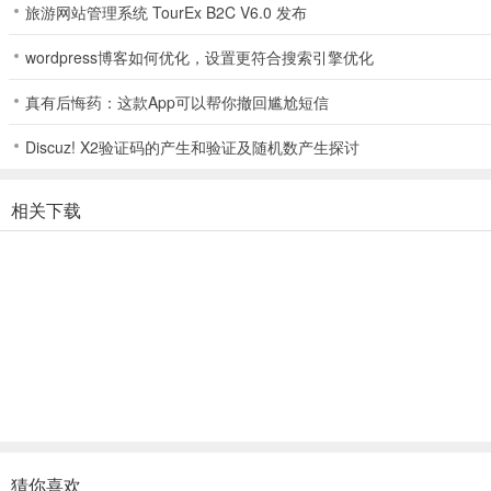
旅游网站管理系统 TourEx B2C V6.0 发布
wordpress博客如何优化，设置更符合搜索引擎优化
真有后悔药：这款App可以帮你撤回尴尬短信
Discuz! X2验证码的产生和验证及随机数产生探讨
相关下载
猜你喜欢