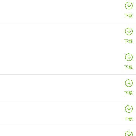
下载
下载
下载
下载
下载