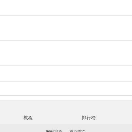
教程
排行榜
网站地图
|
返回首页