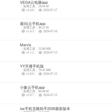
VEGA云电脑app
实用工具
28.64 M
v2.4.8
2026-07-17
最i玩云手机app
实用工具
49.21 M
v1.4.3
2026-07-16
Marvis
实用工具
52.89 MB
v1.1.2
2026-07-15
YY开播手机版
实用工具
70.45 MB
v2.0.0
2026-07-15
小象云手机app
实用工具
86.88 M
v5.9.7
2026-07-15
ios手机克隆助手2026最新版本