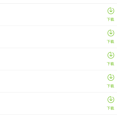
下载
下载
下载
下载
下载