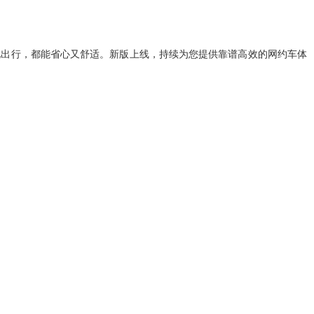
地出行，都能省心又舒适。新版上线，持续为您提供靠谱高效的网约车体