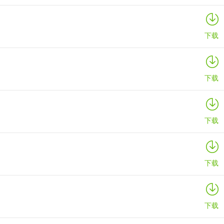
下载
下载
下载
下载
下载