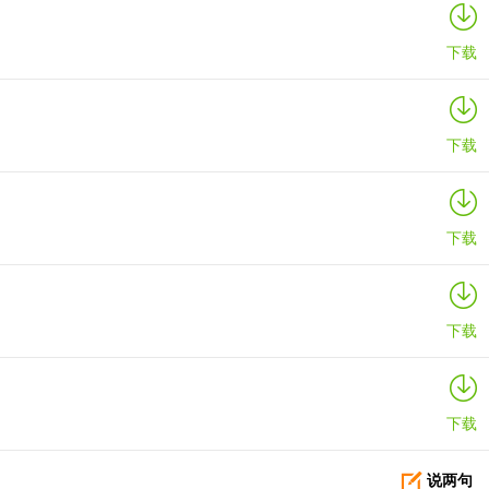
下载
下载
下载
下载
下载
说两句