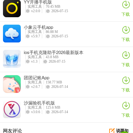
YY开播手机版
实用工具
70.45 MB
v2.0.0
2026-07-15
下载
小象云手机app
实用工具
86.88 M
v5.9.7
2026-07-15
下载
ios手机克隆助手2026最新版本
实用工具
43.8 MB
v1.3
2026-07-15
下载
团团记账App
实用工具
158.77 MB
v2.6.7
2026-07-14
下载
沙漏验机手机版
实用工具
125.6 MB
v3.0.6
2026-07-14
下载
网友评论
说两句