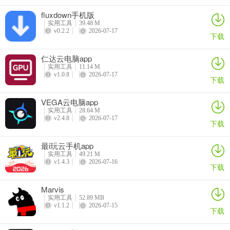
fluxdown手机版
实用工具
39.48 M
v0.2.2
2026-07-17
下载
仁达云电脑app
实用工具
11.14 M
v1.0.8
2026-07-17
下载
VEGA云电脑app
实用工具
28.64 M
v2.4.8
2026-07-17
下载
最i玩云手机app
实用工具
49.21 M
v1.4.3
2026-07-16
下载
Marvis
实用工具
52.89 MB
v1.1.2
2026-07-15
下载