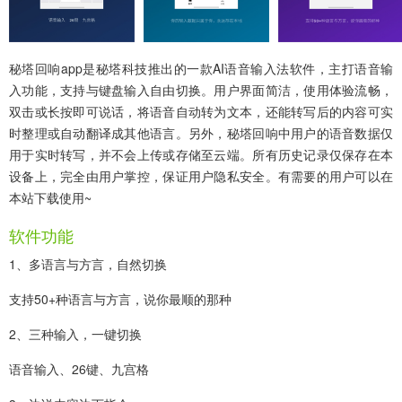
秘塔回响app
是秘塔科技推出的一款AI语音输入法软件，主打语音输
入功能，支持与键盘输入自由切换。用户界面简洁，使用体验流畅，
双击或长按即可说话，将语音自动转为文本，还能转写后的内容可实
时整理或自动翻译成其他语言。另外，秘塔回响中用户的语音数据仅
用于实时转写，并不会上传或存储至云端。所有历史记录仅保存在本
设备上，完全由用户掌控，保证用户隐私安全。有需要的用户可以在
本站下载使用~
软件功能
1、多语言与方言，自然切换
支持50+种语言与方言，说你最顺的那种
2、三种输入，一键切换
语音输入、26键、九宫格