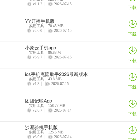
v1.1.2
2026-07-15
下载
YY开播手机版
实用工具
70.45 MB
v2.0.0
2026-07-15
下载
小象云手机app
实用工具
86.88 M
v5.9.7
2026-07-15
下载
ios手机克隆助手2026最新版本
实用工具
43.8 MB
v1.3
2026-07-15
下载
团团记账App
实用工具
158.77 MB
v2.6.7
2026-07-14
下载
沙漏验机手机版
实用工具
125.6 MB
v3.0.6
2026-07-14