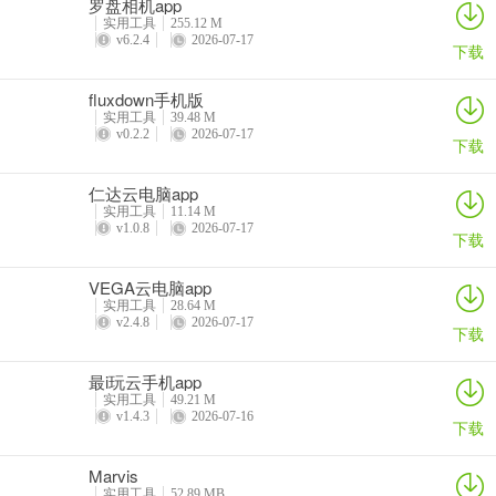
罗盘相机app
实用工具
255.12 M
v6.2.4
2026-07-17
下载
fluxdown手机版
实用工具
39.48 M
v0.2.2
2026-07-17
下载
仁达云电脑app
实用工具
11.14 M
v1.0.8
2026-07-17
下载
VEGA云电脑app
实用工具
28.64 M
v2.4.8
2026-07-17
下载
最i玩云手机app
实用工具
49.21 M
v1.4.3
2026-07-16
下载
Marvis
实用工具
52.89 MB