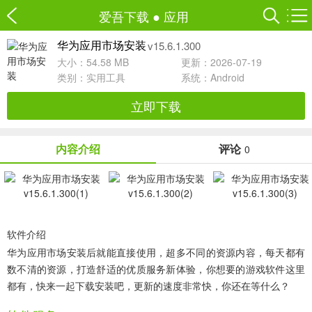
爱吾下载
●
应用
v15.6.1.300
华为应用市场安装
大小：54.58 MB
更新：2026-07-19
类别：
实用工具
系统：Android
立即下载
内容介绍
评论
0
软件介绍
华为应用市场安装
后就能直接使用，超多不同的资源内容，每天都有
数不清的资源，打造舒适的优质服务新体验，你想要的游戏软件这里
都有，快来一起下载安装吧，更新的速度非常快，你还在等什么？