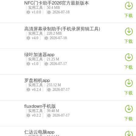
NFC门卡助手2026官方最新版本
实用工具
50.4 MB
v1.0.0
2026-07-18
下载
高清屏幕录制助手(手机录屏剪辑工具)
实用工具
220.2 MB
v4.0
2026-07-18
下载
绿叶加速器app
实用工具
21.25 M
v1.0
2026-07-17
下载
罗盘相机app
实用工具
255.12 M
v6.2.4
2026-07-17
下载
fluxdown手机版
实用工具
39.48 M
v0.2.2
2026-07-17
下载
仁达云电脑app