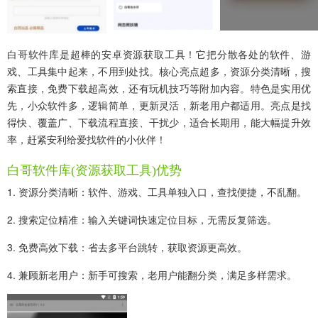
白哥软件库是超棒的安卓资源获取工具！它把分散各处的软件、游
戏、工具集中起来，不用到处找。核心亮点超多，资源分类清晰，搜
索直接，免费下载超高效，还有玩机技巧等附加内容。特色是实用优
先，小众软件多，逻辑简单，更新灵活，新老用户都适用。亮点是找
得快、覆盖广、下载流程直接、干扰少，适合长期用，能大幅提升效
率，赶紧安利给爱找软件的小伙伴！
白哥软件库(资源获取工具)优势
1. 资源分类清晰：软件、游戏、工具单独入口，查找便捷，不乱翻。
2. 搜索定位精准：输入关键词快速定位目标，无需反复筛选。
3. 免费高效下载：省去多平台跳转，获取资源更高效。
4. 兼顾新老用户：新手可搜索，老用户能翻分类，满足多样需求。