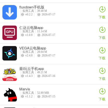
藏的软件，可直接打开或下载。
fluxdown手机版
实用工具
39.48 M
v0.2.2
2026-07-17
下载
仁达云电脑app
实用工具
11.14 M
v1.0.8
2026-07-17
下载
VEGA云电脑app
实用工具
28.64 M
v2.4.8
2026-07-17
下载
最i玩云手机app
实用工具
49.21 M
v1.4.3
2026-07-16
下载
Marvis
实用工具
52.89 MB
v1.1.2
2026-07-15
下载