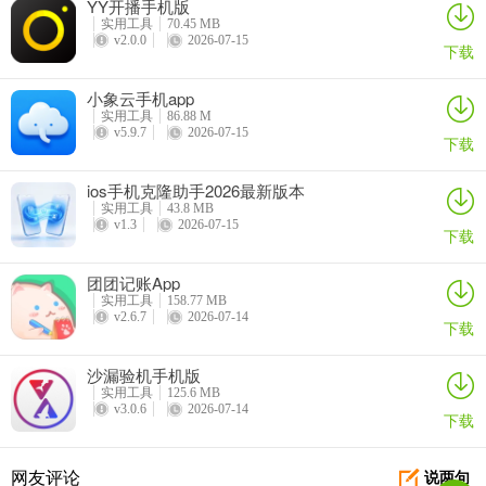
YY开播手机版
实用工具
70.45 MB
v2.0.0
2026-07-15
下载
小象云手机app
实用工具
86.88 M
v5.9.7
2026-07-15
下载
ios手机克隆助手2026最新版本
实用工具
43.8 MB
v1.3
2026-07-15
下载
团团记账App
实用工具
158.77 MB
v2.6.7
2026-07-14
下载
沙漏验机手机版
实用工具
125.6 MB
v3.0.6
2026-07-14
下载
网友评论
说两句