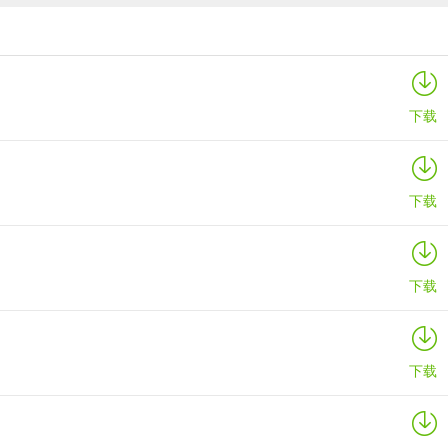
Marvis
详情
下载
下载
下载
下载