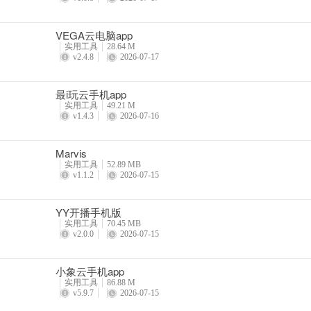
VEGA云电脑app
实用工具
28.64 M
v2.4.8
2026-07-17
最i玩云手机app
实用工具
49.21 M
v1.4.3
2026-07-16
Marvis
实用工具
52.89 MB
v1.1.2
2026-07-15
YY开播手机版
实用工具
70.45 MB
v2.0.0
2026-07-15
小象云手机app
实用工具
86.88 M
v5.9.7
2026-07-15