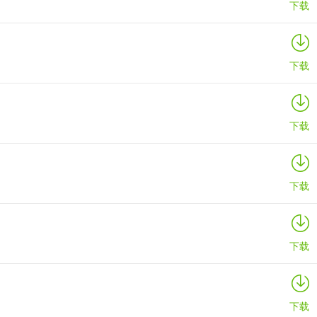
下载
下载
下载
下载
下载
下载