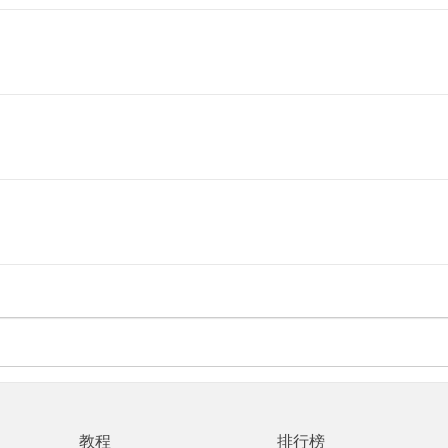
教程
排行榜