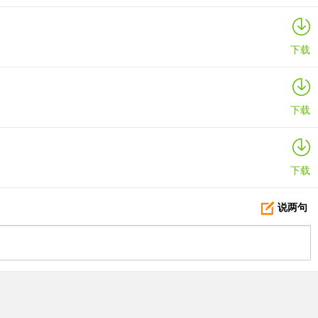
下载
下载
下载
说两句