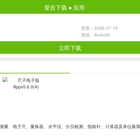
爱吾下载
●
应用
更新：2026-07-18
系统：Android
立即下载
测量、电子尺、量角器、水平仪、分贝检测、指南针、计算器及单位换