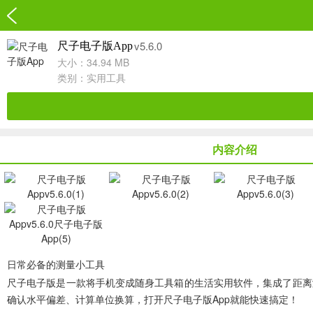
v5.6.0
尺子电子版App
大小：34.94 MB
类别：
实用工具
内容介绍
日常必备的测量小工具
尺子电子版
是一款将手机变成随身工具箱的生活实用软件，集成了距离
确认水平偏差、计算单位换算，打开尺子电子版App就能快速搞定！