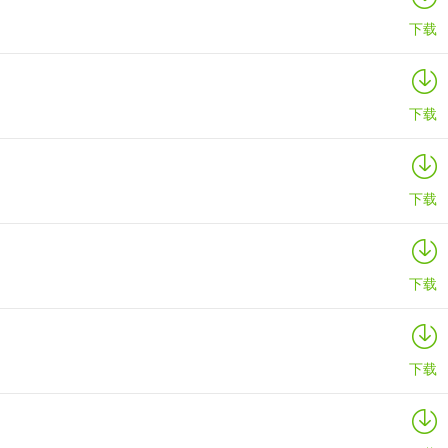
下载
下载
下载
下载
下载