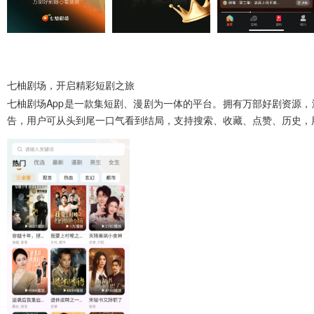
七柚剧场，开启精彩短剧之旅
七柚剧场App
是一款集短剧、漫剧为一体的平台。拥有万部好剧资源，
告，用户可从头到尾一口气看到结局，支持搜索、收藏、点赞、历史，