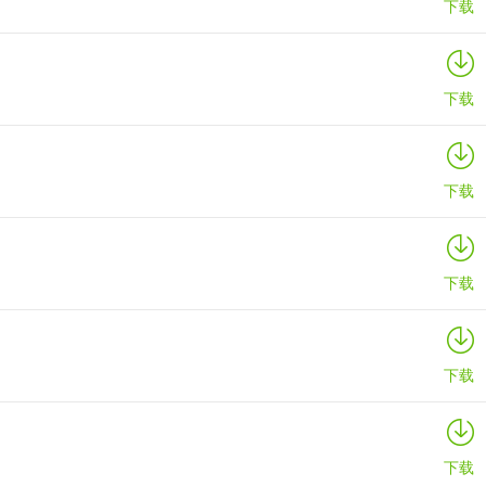
下载
下载
下载
下载
下载
下载