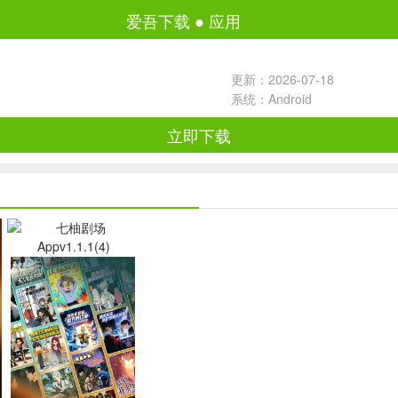
爱吾下载
●
应用
更新：2026-07-18
系统：Android
立即下载