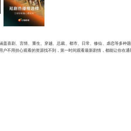
涵盖喜剧、言情、重生、穿越、总裁、都市、日常、修仙、虐恋等多种
用户不用担心观看的资源找不到，第一时间观看最新剧情，都能让你在通