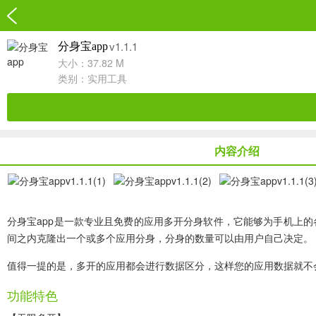
v1.1.1
分身宝app
大小：37.82 M
类别：
实用工具
内容介绍
分身宝app
是一款专业且免费的应用多开分身软件，它能够为手机上的
间之内克隆出一个或多个应用分身，分身的数量可以由用户自己决定。
值得一提的是，多开的应用都会进行数据区分，这样您的应用数据就不
功能特色