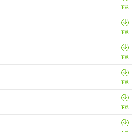
下载
下载
下载
下载
下载