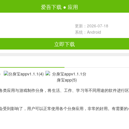
爱吾下载
●
应用
更新：2026-07-18
系统：Android
立即下载
各类应用与游戏制作分身，将生活、工作、学习等不同用途的软件进行区
会受到影响了，用户可以正常使用各个分身应用，非常的好用。有需要的