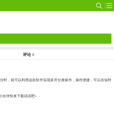
评论
0
分时，就可以利用这款软件实现多开分身操作，操作便捷，可以在短时
小伙伴快来下载试试吧~