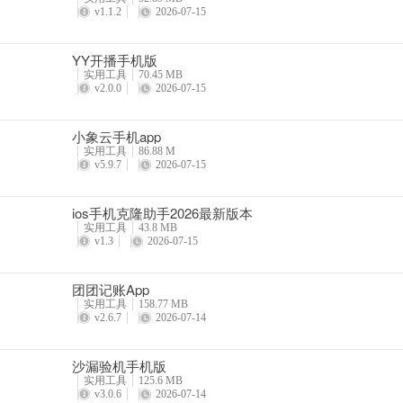
v1.1.2
2026-07-15
YY开播手机版
实用工具
70.45 MB
v2.0.0
2026-07-15
小象云手机app
实用工具
86.88 M
v5.9.7
2026-07-15
ios手机克隆助手2026最新版本
实用工具
43.8 MB
v1.3
2026-07-15
团团记账App
实用工具
158.77 MB
v2.6.7
2026-07-14
沙漏验机手机版
实用工具
125.6 MB
v3.0.6
2026-07-14