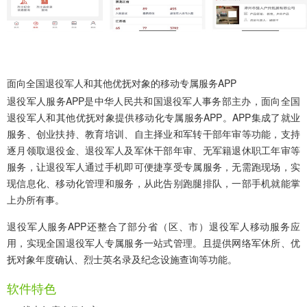
面向全国退役军人和其他优抚对象的移动专属服务APP
退役军人服务APP
是中华人民共和国退役军人事务部主办，面向全国
退役军人和其他优抚对象提供移动化专属服务APP。APP集成了就业
服务、创业扶持、教育培训、自主择业和军转干部年审等功能，支持
逐月领取退役金、退役军人及军休干部年审、无军籍退休职工年审等
服务，让退役军人通过手机即可便捷享受专属服务，无需跑现场，实
现信息化、移动化管理和服务，从此告别跑腿排队，一部手机就能掌
上办所有事。
退役军人服务APP还整合了部分省（区、市）退役军人移动服务应
用，实现全国退役军人专属服务一站式管理。且提供网络军休所、优
抚对象年度确认、烈士英名录及纪念设施查询等功能。
软件特色