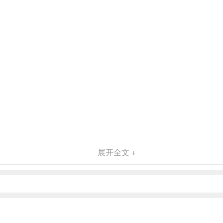
展开全文 +