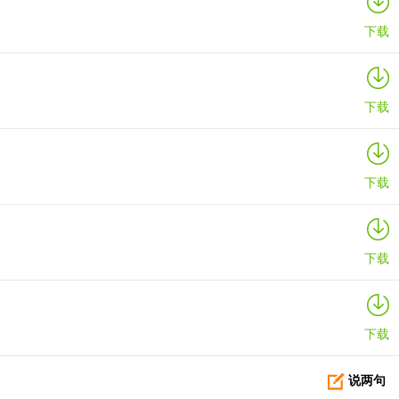
下载
下载
下载
下载
下载
说两句