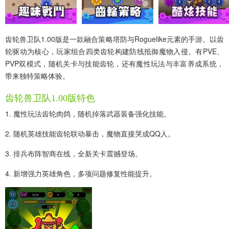
齿轮兽卫队1.00版是一款融合策略塔防与Roguelike元素的手游。以齿
轮驱动为核心，玩家组合四类齿轮构建防线抵御魔物入侵。有PVE、
PVP双模式，随机关卡与技能齿轮，还有魔性玩法与丰富养成系统，
带来独特策略体验。
齿轮兽卫队1.00版特色
1. 魔性玩法齿轮肉鸽，随机掉落武器装备强化技能。
2. 随机英雄技能齿轮联动暴击，魔物直接哭成QQ人。
3. 排兵布阵智商在线，全新关卡震撼登场。
4. 新增强力英雄角色，多项问题修复性能提升。