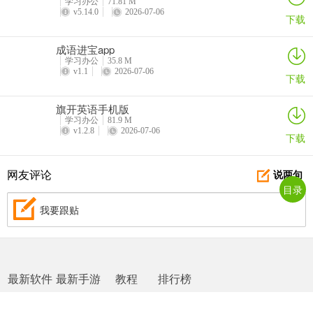
学习办公
71.81 M
v5.14.0
2026-07-06
下载
成语进宝app
学习办公
35.8 M
v1.1
2026-07-06
下载
旗开英语手机版
学习办公
81.9 M
v1.2.8
2026-07-06
下载
网友评论
说两句
目录
我要跟贴
最新软件
最新手游
教程
排行榜
网站地图
|
返回首页