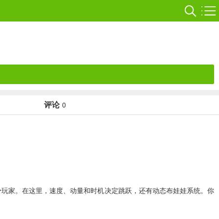
评论
0
予玩家。在这里，速度、动量和时机决定跳跃，还有动态布娃娃系统。你