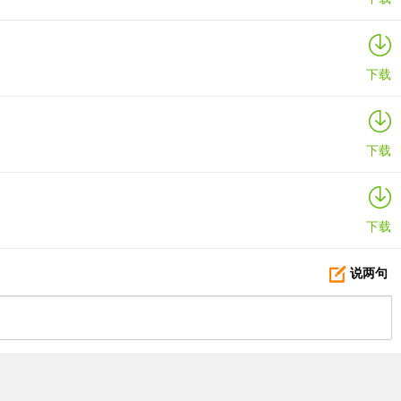
下载
下载
下载
说两句