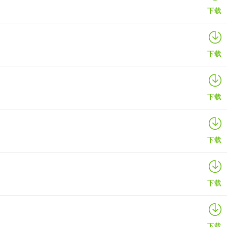
下载
下载
下载
下载
下载
下载