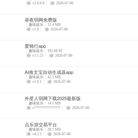
v3.0.6.0
2026-07-06
昼夜弱网免费版
趣味娱乐
12.4 MB
v1.0
2026-07-06
爱骑行app
趣味娱乐
192.68 M
v1.1.25
2026-07-06
AI推文宝自动生成器app
趣味娱乐
42.3 MB
v1.0.1
2026-07-06
​外星人弱网下载2025最新版
趣味娱乐
14.1 MB
v?????????????????
2026-07-06
点乐游交易平台
趣味娱乐
28.1 MB
v4.2.5
2026-07-06