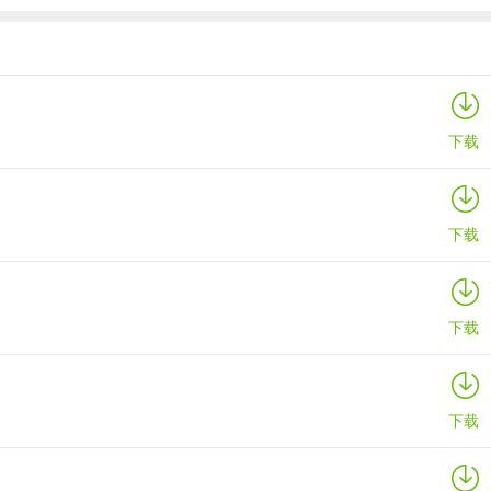
海e行2026最新版本
详情
下载
下载
下载
下载