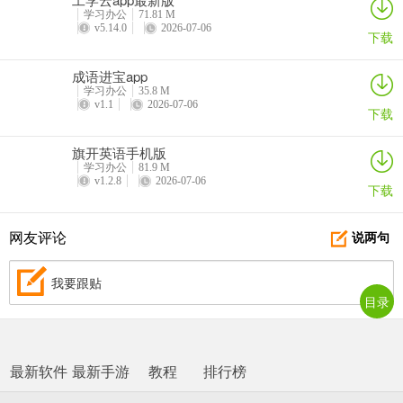
学习办公
71.81 M
v5.14.0
2026-07-06
下载
成语进宝app
学习办公
35.8 M
v1.1
2026-07-06
下载
旗开英语手机版
学习办公
81.9 M
v1.2.8
2026-07-06
下载
网友评论
说两句
我要跟贴
目录
最新软件
最新手游
教程
排行榜