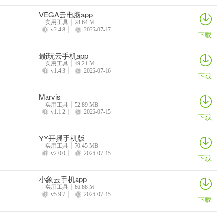
VEGA云电脑app
实用工具
28.64 M
v2.4.8
2026-07-17
下载
最i玩云手机app
实用工具
49.21 M
v1.4.3
2026-07-16
下载
Marvis
实用工具
52.89 MB
v1.1.2
2026-07-15
下载
YY开播手机版
实用工具
70.45 MB
v2.0.0
2026-07-15
下载
小象云手机app
实用工具
86.88 M
v5.9.7
2026-07-15
下载