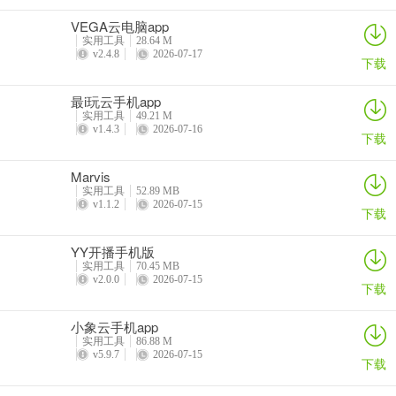
VEGA云电脑app
实用工具
28.64 M
v2.4.8
2026-07-17
下载
最i玩云手机app
实用工具
49.21 M
v1.4.3
2026-07-16
下载
Marvis
实用工具
52.89 MB
v1.1.2
2026-07-15
下载
YY开播手机版
实用工具
70.45 MB
v2.0.0
2026-07-15
下载
小象云手机app
实用工具
86.88 M
v5.9.7
2026-07-15
下载