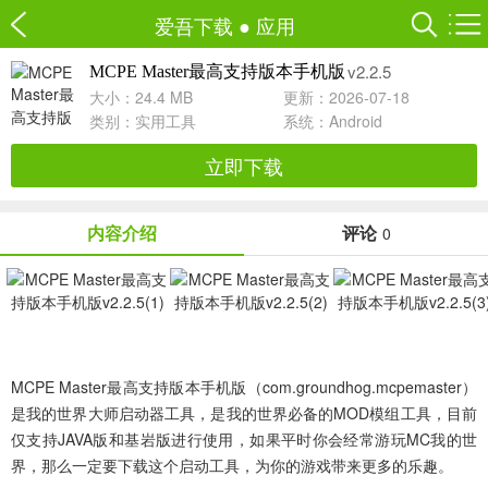
爱吾下载
●
应用
v2.2.5
MCPE Master最高支持版本手机版
大小：24.4 MB
更新：2026-07-18
类别：
实用工具
系统：Android
立即下载
内容介绍
评论
0
MCPE Master最高支持版本手机版（com.groundhog.mcpemaster）
是我的世界大师启动器工具，是我的世界必备的MOD模组工具，目前
仅支持JAVA版和基岩版进行使用，如果平时你会经常游玩MC我的世
界，那么一定要下载这个启动工具，为你的游戏带来更多的乐趣。