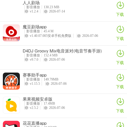
人人剧场
影音播放
130.23 MB
v1.2.4
2026-07-14
下载
魔豆剧场app
影音播放
45.4 M
v1.40.07.005安卓手机免费版
2026-07-06
下载
D4DJ Groovy Mix电音派对(电音节奏手游)
影音播放
152.4 MB
v9.7.0
2026-07-06
下载
赛事助手app
影音播放
149.79MB
v1.15.5
2026-07-06
下载
果果视频安卓版
影音播放
17.4MB
v2.5.2
2026-07-06
下载
花花直播app