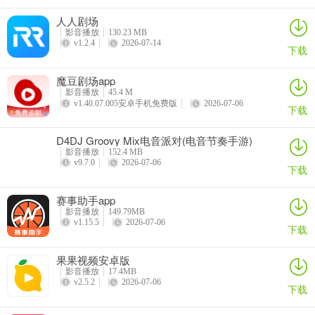
人人剧场
影音播放
130.23 MB
v1.2.4
2026-07-14
下载
魔豆剧场app
影音播放
45.4 M
v1.40.07.005安卓手机免费版
2026-07-06
下载
D4DJ Groovy Mix电音派对(电音节奏手游)
影音播放
152.4 MB
v9.7.0
2026-07-06
下载
赛事助手app
影音播放
149.79MB
v1.15.5
2026-07-06
下载
果果视频安卓版
影音播放
17.4MB
v2.5.2
2026-07-06
下载