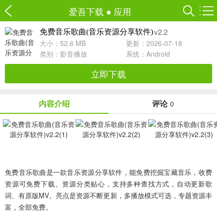
爱吾下载
●
应用
v2.2
免费音乐歌曲(音乐资源分享软件)
大小：52.6 MB
更新：2026-07-18
类别：
影音播放
系统：Android
立即下载
内容介绍
评论
0
免费音乐歌曲是一款音乐资源分享软件，能免费挖掘宝藏音乐，收费
资源可免费下载。资源分类贴心，支持多种查找方式，自动更新歌
词、有原版MV。亮点是资源不断更新，多播放模式可选，专题资源丰
富，全部免费。