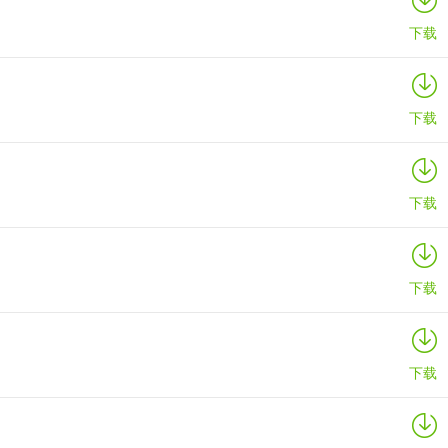
下载
下载
下载
下载
下载