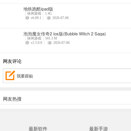
地铁跑酷ipad版
休闲游戏
1.4G
v6.09.1
2026-07-06
泡泡魔女传奇2 ios版(Bubble Witch 2 Saga)
休闲游戏
341.3 M
v2.5.0.0
2026-07-06
网友评论
我要跟贴
网友热搜
最新软件
最新手游