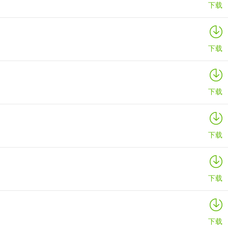
下载
下载
下载
下载
下载
下载