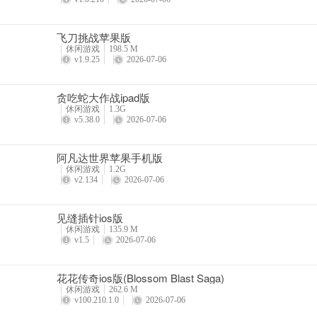
飞刀挑战苹果版
休闲游戏
198.5 M
v1.9.25
2026-07-06
贪吃蛇大作战ipad版
休闲游戏
1.3G
v5.38.0
2026-07-06
阿凡达世界苹果手机版
休闲游戏
1.2G
v2.134
2026-07-06
见缝插针ios版
休闲游戏
135.9 M
v1.5
2026-07-06
花花传奇ios版(Blossom Blast Saga)
休闲游戏
262.6 M
v100.210.1.0
2026-07-06