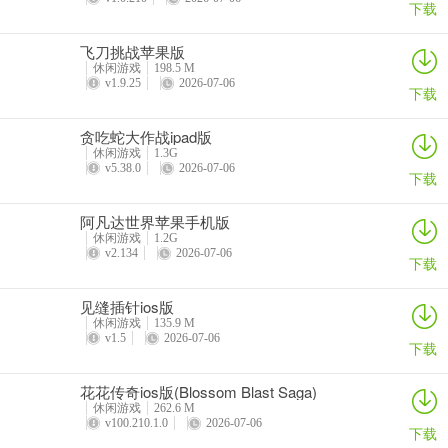
下载
飞刀挑战苹果版
休闲游戏
198.5 M
v1.9.25
2026-07-06
下载
贪吃蛇大作战ipad版
休闲游戏
1.3G
v5.38.0
2026-07-06
下载
阿凡达世界苹果手机版
休闲游戏
1.2G
v2.134
2026-07-06
下载
见缝插针ios版
休闲游戏
135.9 M
v1.5
2026-07-06
下载
花花传奇ios版(Blossom Blast Saga)
休闲游戏
262.6 M
v100.210.1.0
2026-07-06
下载