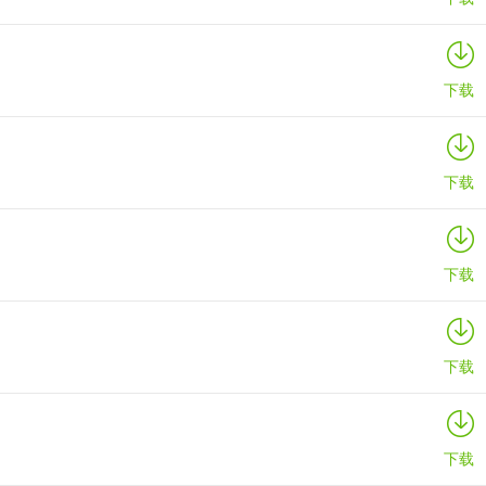
下载
下载
下载
下载
下载