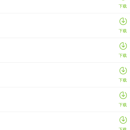
下载
下载
下载
下载
下载
下载