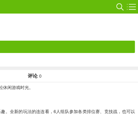
评论
0
松休闲游戏时光。
乐趣。全新的玩法的连连看，6人组队参加各类排位赛、竞技战，也可以