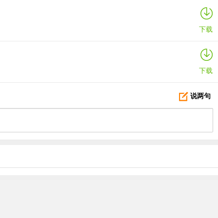
下载
下载
说两句