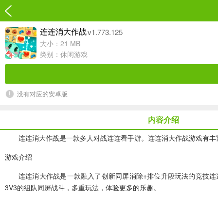
v1.773.125
连连消大作战
大小：21 MB
类别：
休闲游戏
没有对应的安卓版
内容介绍
连连消大作战是一款多人对战连连看手游。连连消大作战游戏有丰
游戏介绍
连连消大作战是一款融入了创新同屏消除+排位升段玩法的竞技连
3V3的组队同屏战斗，多重玩法，体验更多的乐趣。