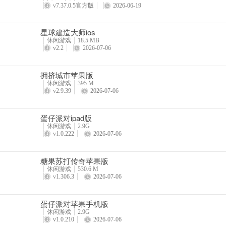
v7.37.0.5官方版
2026-06-19
星球建造大师ios
休闲游戏
18.5 MB
v2.2
2026-07-06
拥挤城市苹果版
休闲游戏
395 M
v2.9.39
2026-07-06
蛋仔派对ipad版
休闲游戏
2.9G
v1.0.222
2026-07-06
糖果苏打传奇苹果版
休闲游戏
530.6 M
v1.306.3
2026-07-06
蛋仔派对苹果手机版
休闲游戏
2.9G
v1.0.210
2026-07-06