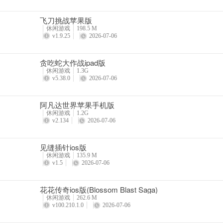
飞刀挑战苹果版
休闲游戏
198.5 M
v1.9.25
2026-07-06
贪吃蛇大作战ipad版
休闲游戏
1.3G
v5.38.0
2026-07-06
阿凡达世界苹果手机版
休闲游戏
1.2G
v2.134
2026-07-06
见缝插针ios版
休闲游戏
135.9 M
v1.5
2026-07-06
花花传奇ios版(Blossom Blast Saga)
休闲游戏
262.6 M
v100.210.1.0
2026-07-06