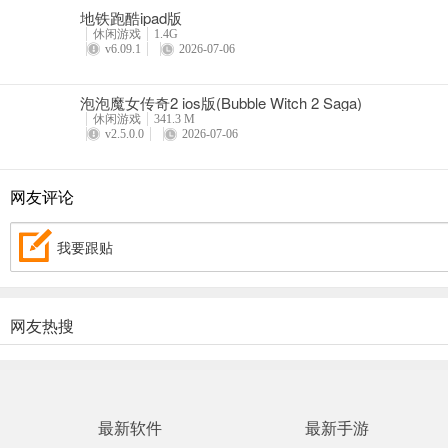
地铁跑酷ipad版
休闲游戏
1.4G
v6.09.1
2026-07-06
泡泡魔女传奇2 ios版(Bubble Witch 2 Saga)
休闲游戏
341.3 M
v2.5.0.0
2026-07-06
网友评论
我要跟贴
网友热搜
最新软件
最新手游