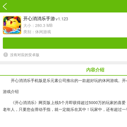
v1.123
开心消消乐手游
大小：280.3 MB
类别：
休闲游戏
没有对应的安卓版
内容介绍
开心消消乐手机版是乐元素公司推出的一款超好玩的休闲游戏。开心
游戏介绍
《开心消消乐》网页版上线5个月即获得超过5000万的玩家的喜爱，
老年人，只要您会滑动手指，就一定能乐在其中！玩家中，还有超过一