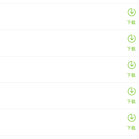
下载
下载
下载
下载
下载