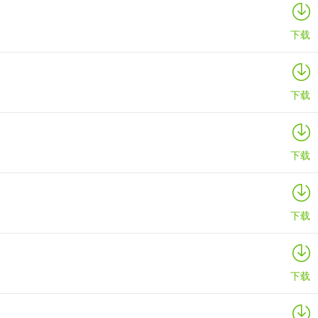
下载
下载
下载
下载
下载