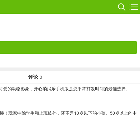
评论
0
可爱的动物形象，开心消消乐手机版是您平常打发时间的最佳选择。
捧！玩家中除学生和上班族外，还不乏10岁以下的小孩、50岁以上的中