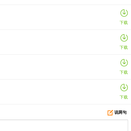
下载
下载
下载
下载
说两句