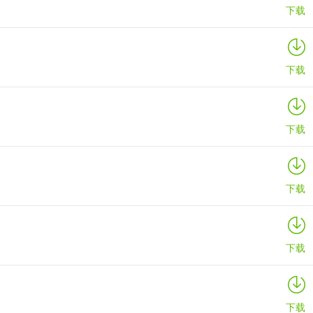
下载
下载
下载
下载
下载
下载