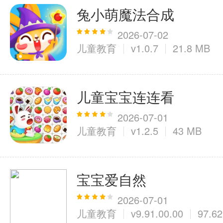
兔小萌魔法合成
2026-07-02
儿童教育
v1.0.7
21.8 MB
儿童宝宝连连看
2026-07-01
儿童教育
v1.2.5
43 MB
宝宝爱自然
2026-07-01
儿童教育
v9.91.00.00
97.6