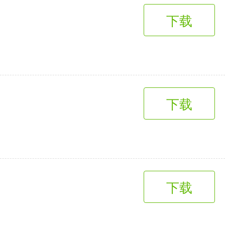
下载
下载
下载