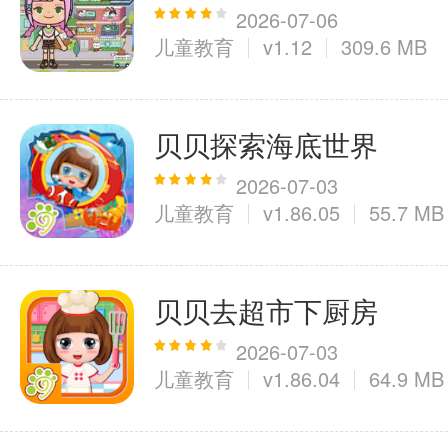
2026-07-06
儿童教育
v1.12
309.6 MB
医疗健康
6千+款应用
贝贝探索海底世界
图像拍照
2026-07-03
儿童教育
v1.86.05
55.7 MB
9百+款应用
贝贝去超市下厨房
2026-07-03
儿童教育
v1.86.04
64.9 MB