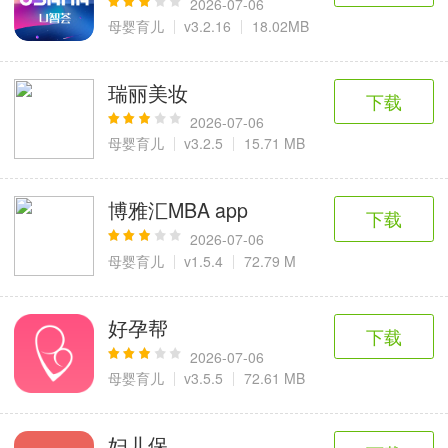
2026-07-06
母婴育儿
v3.2.16
18.02MB
瑞丽美妆
下载
2026-07-06
母婴育儿
v3.2.5
15.71 MB
博雅汇MBA app
下载
2026-07-06
母婴育儿
v1.5.4
72.79 M
好孕帮
下载
2026-07-06
母婴育儿
v3.5.5
72.61 MB
妇儿保