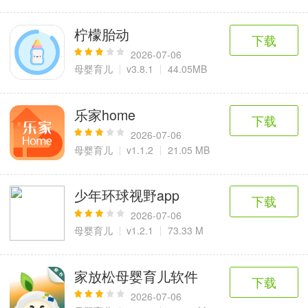
柠檬胎动
下载
2026-07-06
母婴育儿
v3.8.1
44.05MB
乐家home
下载
2026-07-06
母婴育儿
v1.1.2
21.05 MB
少年环球视野app
下载
2026-07-06
母婴育儿
v1.2.1
73.33 M
家放松母婴育儿软件
下载
2026-07-06