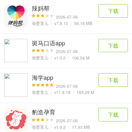
辣妈帮
下载
2026-07-06
母婴育儿
v7.8.10
56.16 MB
斑马口语app
下载
2026-07-06
母婴育儿
v1.0.0
106.54 M
海学app
下载
2026-07-06
母婴育儿
v11.8.18
165.29 M
豹造孕育
下载
2026-07-06
母婴育儿
v1.0.2
17.93 MB