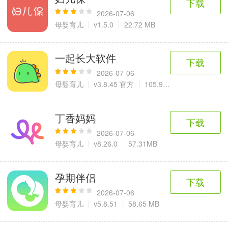
下载
2026-07-06
母婴育儿
v1.5.0
22.72 MB
一起长大软件
下载
2026-07-06
母婴育儿
v3.8.45 官方
105.96MB
丁香妈妈
下载
2026-07-06
母婴育儿
v8.26.0
57.31MB
孕期伴侣
下载
2026-07-06
母婴育儿
v5.8.51
58.65 MB