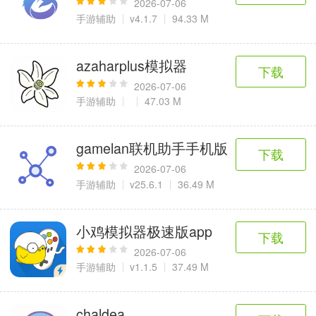
2026-07-06
手游辅助
v4.1.7
94.33 M
azaharplus模拟器
下载
2026-07-06
手游辅助
47.03 M
gamelan联机助手手机版
下载
2026-07-06
手游辅助
v25.6.1
36.49 M
小鸡模拟器极速版app
下载
2026-07-06
手游辅助
v1.1.5
37.49 M
chaldea