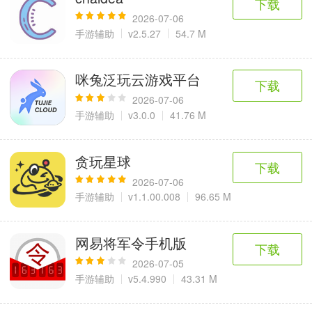
下载
2026-07-06
手游辅助
v2.5.27
54.7 M
咪兔泛玩云游戏平台
下载
2026-07-06
手游辅助
v3.0.0
41.76 M
贪玩星球
下载
2026-07-06
手游辅助
v1.1.00.008
96.65 M
网易将军令手机版
下载
2026-07-05
手游辅助
v5.4.990
43.31 M