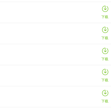
下载
下载
下载
下载
下载