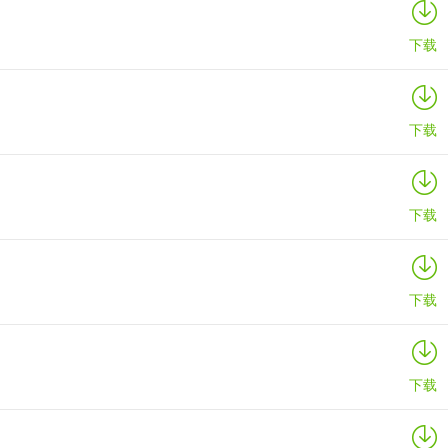
下载
下载
下载
下载
下载