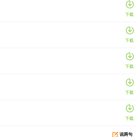
下载
下载
下载
下载
下载
说两句