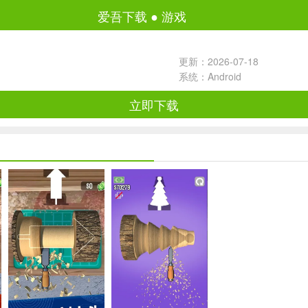
爱吾下载
●
游戏
更新：2026-07-18
系统：Android
立即下载