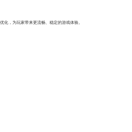
能优化，为玩家带来更流畅、稳定的游戏体验。