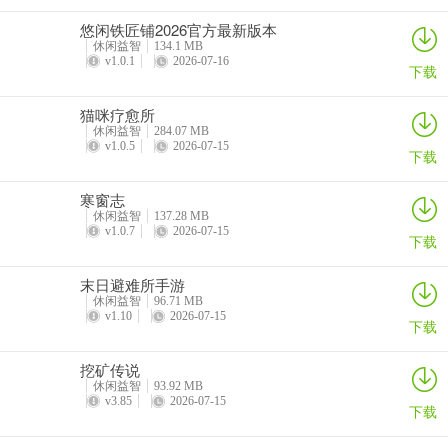
悠闲铁匠铺2026官方最新版本
休闲益智
134.1 MB
v1.0.1
2026-07-16
下载
猫咪疗愈所
休闲益智
284.07 MB
v1.0.5
2026-07-15
下载
寒窗志
休闲益智
137.28 MB
v1.0.7
2026-07-15
下载
末日避难所手游
休闲益智
96.71 MB
v1.10
2026-07-15
下载
挖矿传说
休闲益智
93.92 MB
v3.85
2026-07-15
下载