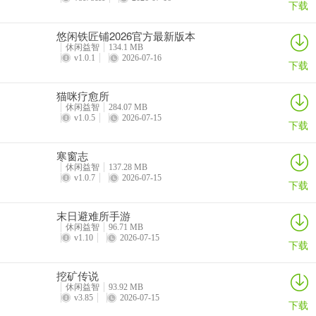
下载
悠闲铁匠铺2026官方最新版本
休闲益智
134.1 MB
v1.0.1
2026-07-16
下载
猫咪疗愈所
休闲益智
284.07 MB
v1.0.5
2026-07-15
下载
寒窗志
休闲益智
137.28 MB
v1.0.7
2026-07-15
下载
末日避难所手游
休闲益智
96.71 MB
v1.10
2026-07-15
下载
挖矿传说
休闲益智
93.92 MB
v3.85
2026-07-15
下载