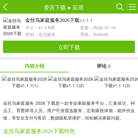
爱吾下载
●
应用
v1.1.1
金丝鸟家庭服务2026下载
大小：41.3 MB
更新：2026-07-18
类别：
生活服务
系统：Android
立即下载
内容介绍
评论
0
金丝鸟家庭服务 2026 下载是一款专业家政服务平台，汇集保洁、钟
点工、育婴师等人员。用户可按需选服务，定制家政体验，能评价反
馈，享安全支付与售后，数据隐私受保护，轻松解决家庭问题。
金丝鸟家庭服务2026下载特色