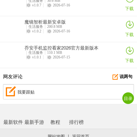
生活服务
50.6 MB
v1.0.7
2026-07-16
下载
魔镜智析最新安卓版
生活服务
200.8 MB
v1.0.2
2026-07-16
下载
乔安手机监控看家2026官方最新版本
生活服务
110.1 MB
v1.0.1
2026-07-15
下载
网友评论
说两句
我要跟贴
目录
最新软件
最新手游
教程
排行榜
网站地图
|
返回首页