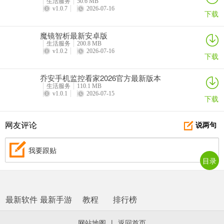
生活服务
50.6 MB
v1.0.7
2026-07-16
下载
魔镜智析最新安卓版
生活服务
200.8 MB
v1.0.2
2026-07-16
下载
乔安手机监控看家2026官方最新版本
生活服务
110.1 MB
v1.0.1
2026-07-15
下载
网友评论
说两句
我要跟贴
目录
最新软件
最新手游
教程
排行榜
网站地图
|
返回首页