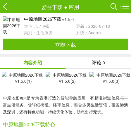
爱吾下载
●
应用
v1.5.0
中原地圖2026下载
大小：5.1 MB
更新：2026-07-18
类别：
生活服务
系统：Android
立即下载
内容介绍
评论
0
中原地图apk是专为香港打造的智能导航应用，有精准街道信息与丰
富生活服务。含详细街道、楼宇信息，整合多类生活资讯，覆盖港澳
及深圳，还有特色功能，持续优化体验，助您出行无忧。
中原地圖2026下载特色