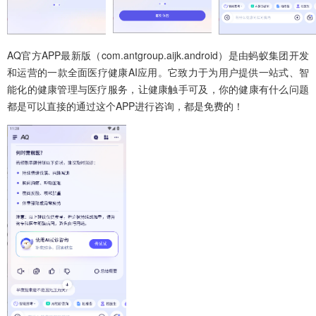
AQ官方APP最新版（com.antgroup.aijk.android）是由蚂蚁集团开发
和运营的一款全面医疗健康AI应用。它致力于为用户提供一站式、智
能化的健康管理与医疗服务，让健康触手可及，你的健康有什么问题
都是可以直接的通过这个APP进行咨询，都是免费的！